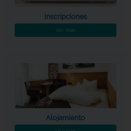
Inscripciones
Ver más
Alojamiento